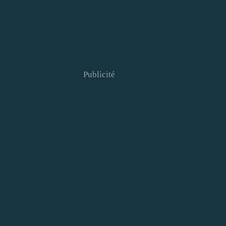
Publicité