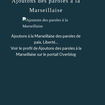
Ajoutons des paroles à la
Marseillaise
Ajoutons à la Marseillaise des paroles de
paix, Liberté...
Voir le profil de
Ajoutons des paroles à la
Marseillaise
sur le portail Overblog