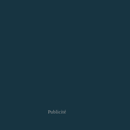
Publicité