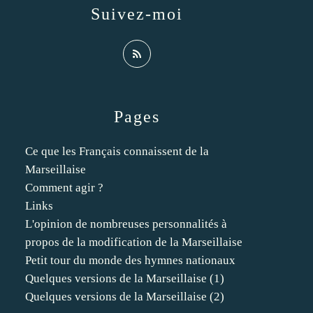
Suivez-moi
Pages
Ce que les Français connaissent de la
Marseillaise
Comment agir ?
Links
L'opinion de nombreuses personnalités à
propos de la modification de la Marseillaise
Petit tour du monde des hymnes nationaux
Quelques versions de la Marseillaise (1)
Quelques versions de la Marseillaise (2)