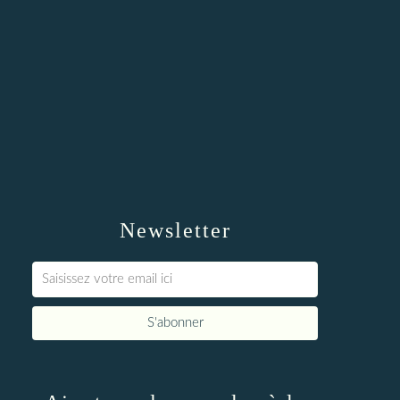
Newsletter